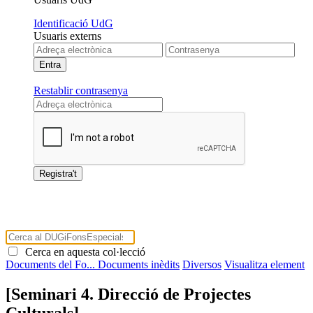
Identificació UdG
Usuaris externs
Restablir contrasenya
Cerca en aquesta col·lecció
Documents del Fo...
Documents inèdits
Diversos
Visualitza element
[Seminari 4. Direcció de Projectes
Culturals]