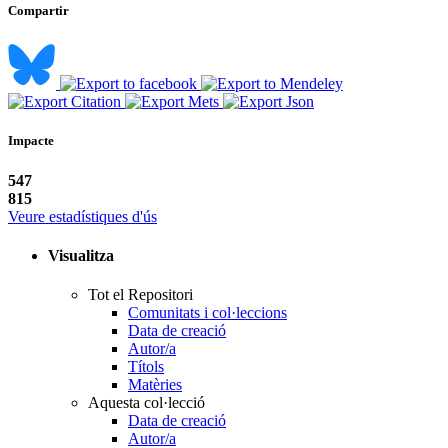
Compartir
Impacte
547
815
Veure estadístiques d'ús
Visualitza
Tot el Repositori
Comunitats i col·leccions
Data de creació
Autor/a
Títols
Matèries
Aquesta col·lecció
Data de creació
Autor/a