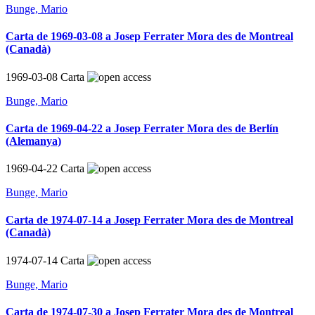
Bunge, Mario
Carta de 1969-03-08 a Josep Ferrater Mora des de Montreal
(Canadà)
1969-03-08
Carta
Bunge, Mario
Carta de 1969-04-22 a Josep Ferrater Mora des de Berlín
(Alemanya)
1969-04-22
Carta
Bunge, Mario
Carta de 1974-07-14 a Josep Ferrater Mora des de Montreal
(Canadà)
1974-07-14
Carta
Bunge, Mario
Carta de 1974-07-30 a Josep Ferrater Mora des de Montreal