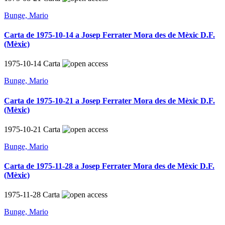
Bunge, Mario
Carta de 1975-10-14 a Josep Ferrater Mora des de Mèxic D.F.
(Mèxic)
1975-10-14
Carta
Bunge, Mario
Carta de 1975-10-21 a Josep Ferrater Mora des de Mèxic D.F.
(Mèxic)
1975-10-21
Carta
Bunge, Mario
Carta de 1975-11-28 a Josep Ferrater Mora des de Mèxic D.F.
(Mèxic)
1975-11-28
Carta
Bunge, Mario