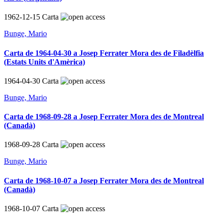
1962-12-15
Carta
Bunge, Mario
Carta de 1964-04-30 a Josep Ferrater Mora des de Filadèlfia
(Estats Units d'Amèrica)
1964-04-30
Carta
Bunge, Mario
Carta de 1968-09-28 a Josep Ferrater Mora des de Montreal
(Canadà)
1968-09-28
Carta
Bunge, Mario
Carta de 1968-10-07 a Josep Ferrater Mora des de Montreal
(Canadà)
1968-10-07
Carta