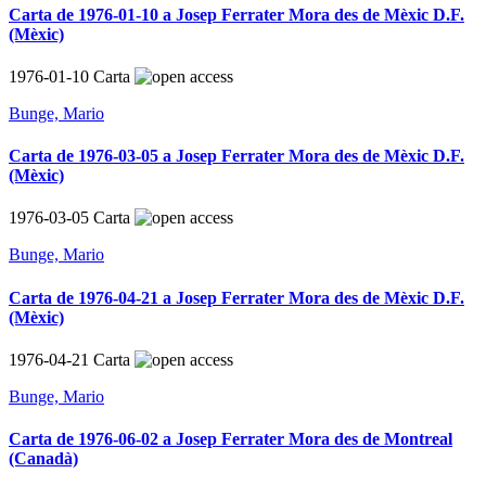
Carta de 1976-01-10 a Josep Ferrater Mora des de Mèxic D.F.
(Mèxic)
1976-01-10
Carta
Bunge, Mario
Carta de 1976-03-05 a Josep Ferrater Mora des de Mèxic D.F.
(Mèxic)
1976-03-05
Carta
Bunge, Mario
Carta de 1976-04-21 a Josep Ferrater Mora des de Mèxic D.F.
(Mèxic)
1976-04-21
Carta
Bunge, Mario
Carta de 1976-06-02 a Josep Ferrater Mora des de Montreal
(Canadà)