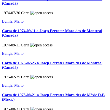
(Canadà)
1974-07-30
Carta
Bunge, Mario
Carta de 1974-09-11 a Josep Ferrater Mora des de Montreal
(Canadà)
1974-09-11
Carta
Bunge, Mario
Carta de 1975-02-25 a Josep Ferrater Mora des de Montreal
(Canadà)
1975-02-25
Carta
Bunge, Mario
Carta de 1975-08-21 a Josep Ferrater Mora des de Mèxic D.F.
(Mèxic)
1975-08-21
Carta