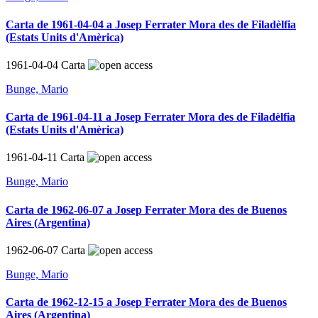
Carta de 1961-04-04 a Josep Ferrater Mora des de Filadèlfia
(Estats Units d'Amèrica)
1961-04-04
Carta
Bunge, Mario
Carta de 1961-04-11 a Josep Ferrater Mora des de Filadèlfia
(Estats Units d'Amèrica)
1961-04-11
Carta
Bunge, Mario
Carta de 1962-06-07 a Josep Ferrater Mora des de Buenos
Aires (Argentina)
1962-06-07
Carta
Bunge, Mario
Carta de 1962-12-15 a Josep Ferrater Mora des de Buenos
Aires (Argentina)