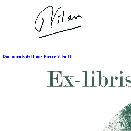
Documents del Fons Pierre Vilar
[1]