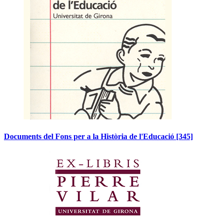
Documents del Fons per a la Història de l'Educació
[345]