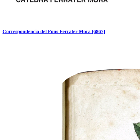
Correspondència del Fons Ferrater Mora
[6867]