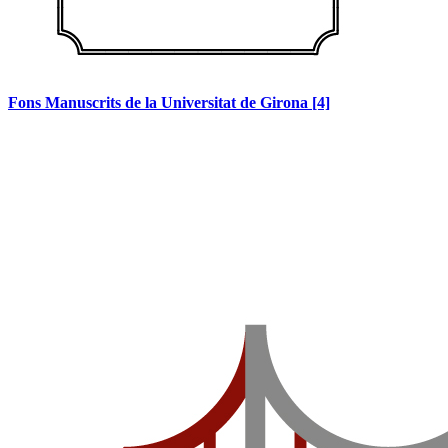
Fons Manuscrits de la Universitat de Girona
[4]