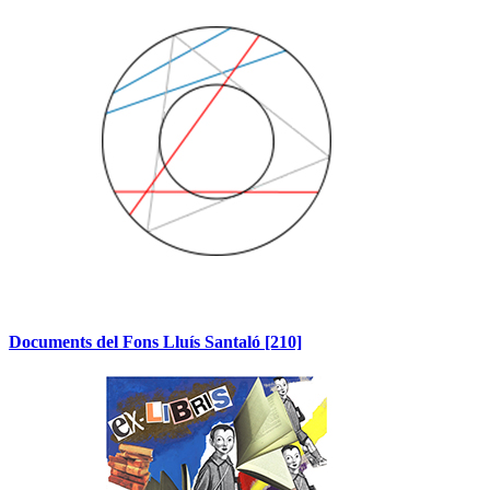
Documents del Fons Lluís Santaló
[210]