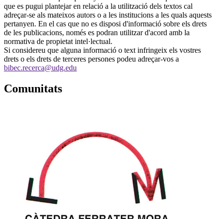
que es pugui plantejar en relació a la utilització dels textos cal
adreçar-se als mateixos autors o a les institucions a les quals aquests
pertanyen. En el cas que no es disposi d'informació sobre els drets
de les publicacions, només es podran utilitzar d'acord amb la
normativa de propietat intel·lectual.
Si considereu que alguna informació o text infringeix els vostres
drets o els drets de terceres persones podeu adreçar-vos a
bibec.recerca@udg.edu
Comunitats