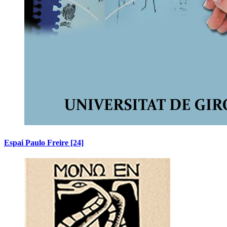
Espai Paulo Freire
[24]