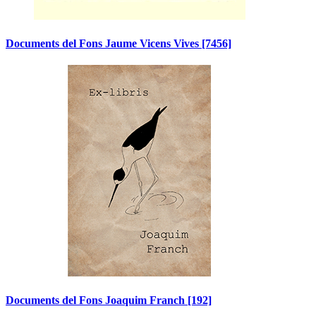
Documents del Fons Jaume Vicens Vives
[7456]
Documents del Fons Joaquim Franch
[192]