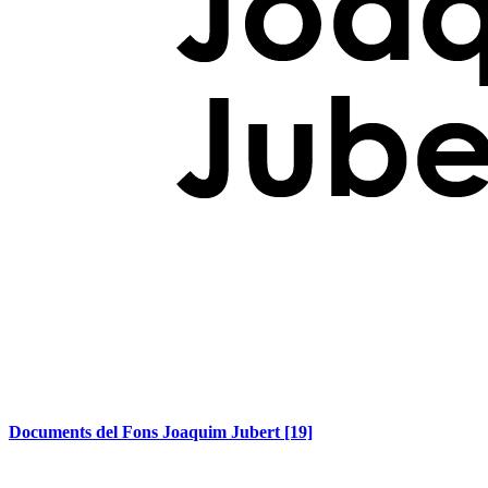
Documents del Fons Joaquim Jubert
[19]