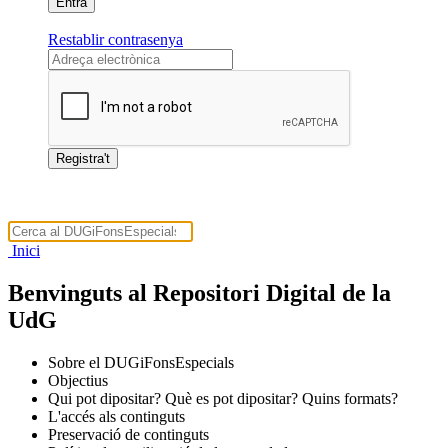
Restablir contrasenya
Inici
Benvinguts al Repositori Digital de la
UdG
Sobre el DUGiFonsEspecials
Objectius
Qui pot dipositar? Què es pot dipositar? Quins formats?
L'accés als continguts
Preservació de continguts