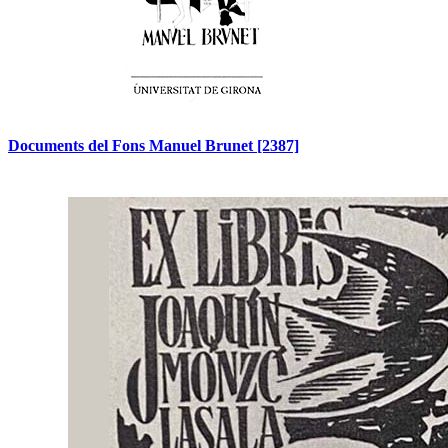
Documents del Fons Manuel Brunet
[2387]