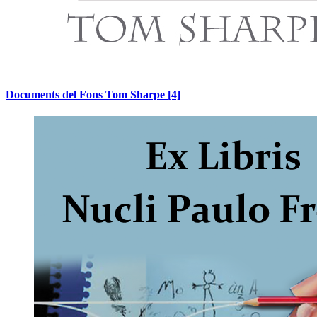
Documents del Fons Tom Sharpe
[4]